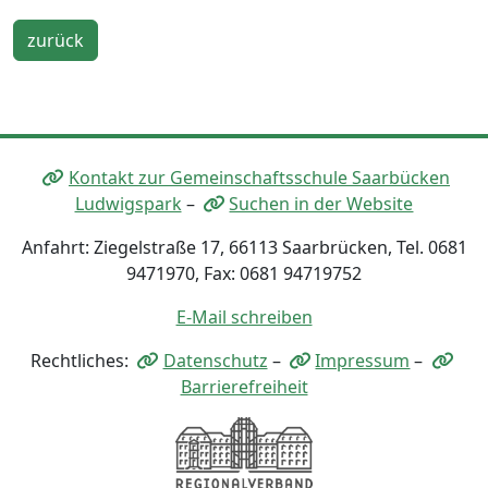
zurück
Kontakt zur Gemeinschaftsschule Saarbücken
Ludwigspark
–
Suchen in der Website
Anfahrt: Ziegelstraße 17, 66113 Saarbrücken, Tel. 0681
9471970, Fax: 0681 94719752
E-Mail schreiben
Rechtliches:
Datenschutz
–
Impressum
–
Barrierefreiheit