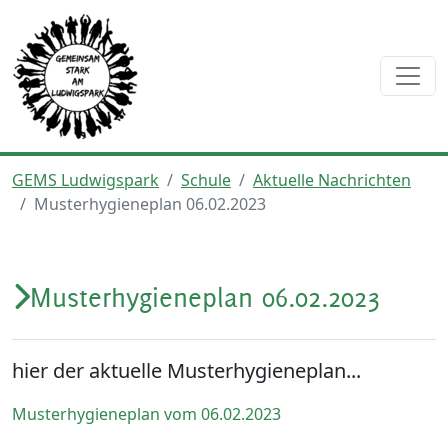
GEMS Ludwigspark
Schule
Aktuelle Nachrichten
Musterhygieneplan 06.02.2023
Musterhygieneplan 06.02.2023
hier der aktuelle Musterhygieneplan...
Musterhygieneplan vom 06.02.2023