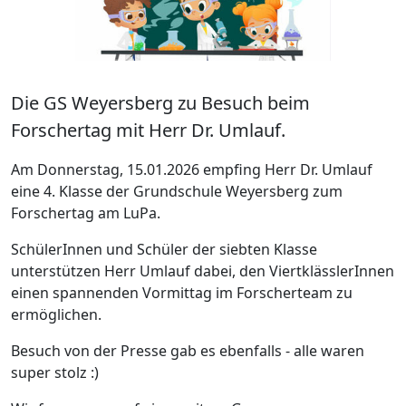
Die GS Weyersberg zu Besuch beim
Forschertag mit Herr Dr. Umlauf.
Am Donnerstag, 15.01.2026 empfing Herr Dr. Umlauf
eine 4. Klasse der Grundschule Weyersberg zum
Forschertag am LuPa.
SchülerInnen und Schüler der siebten Klasse
unterstützen Herr Umlauf dabei, den ViertklässlerInnen
einen spannenden Vormittag im Forscherteam zu
ermöglichen.
Besuch von der Presse gab es ebenfalls - alle waren
super stolz :)