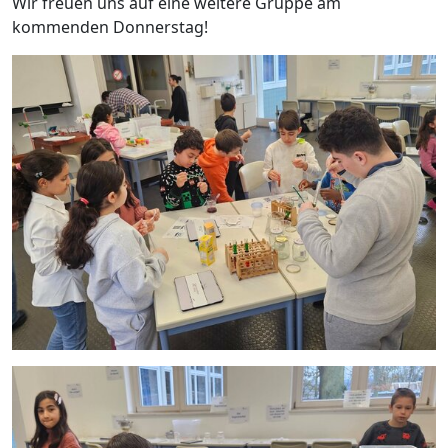
Wir freuen uns auf eine weitere Gruppe am
kommenden Donnerstag!