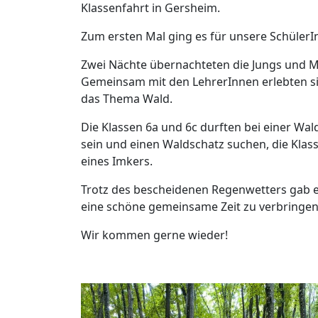
Klassenfahrt in Gersheim.
Zum ersten Mal ging es für unsere Schüler
Zwei Nächte übernachteten die Jungs und 
Gemeinsam mit den LehrerInnen erlebten 
das Thema Wald.
Die Klassen 6a und 6c durften bei einer Wa
sein und einen Waldschatz suchen, die Klass
eines Imkers.
Trotz des bescheidenen Regenwetters gab e
eine schöne gemeinsame Zeit zu verbringen 
Wir kommen gerne wieder!