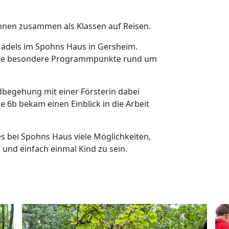
Innen zusammen als Klassen auf Reisen.
Mädels im Spohns Haus in Gersheim.
sie besondere Programmpunkte rund um
ldbegehung mit einer Försterin dabei
e 6b bekam einen Einblick in die Arbeit
s bei Spohns Haus viele Möglichkeiten,
und einfach einmal Kind zu sein.