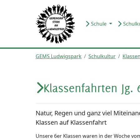
Schule
Schulk
GEMS Ludwigspark
Schulkultur
Klasse
Klassenfahrten Jg.
Natur, Regen und ganz viel Miteinan
Klassen auf Klassenfahrt
Unsere 6er Klassen waren in der Woche vom 2