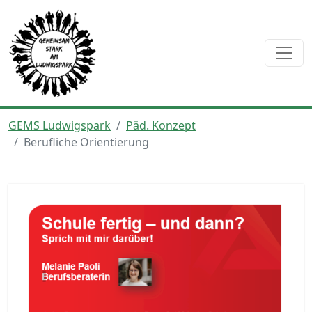
GEMS Ludwigspark
Päd. Konzept
Berufliche Orientierung